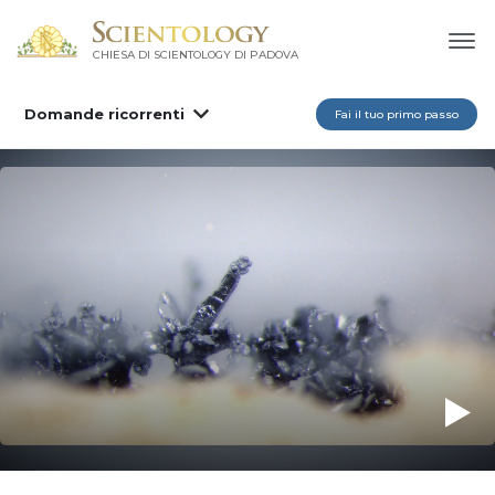
CHIESA DI SCIENTOLOGY DI PADOVA
Domande ricorrenti
Fai il tuo primo passo