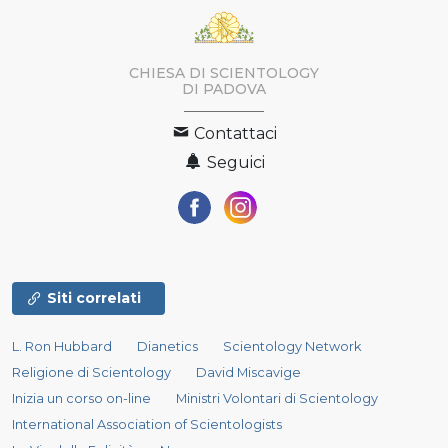
CHIESA DI SCIENTOLOGY
DI PADOVA
Contattaci
Seguici
Siti correlati
L. Ron Hubbard
Dianetics
Scientology Network
Religione di Scientology
David Miscavige
Inizia un corso on-line
Ministri Volontari di Scientology
International Association of Scientologists