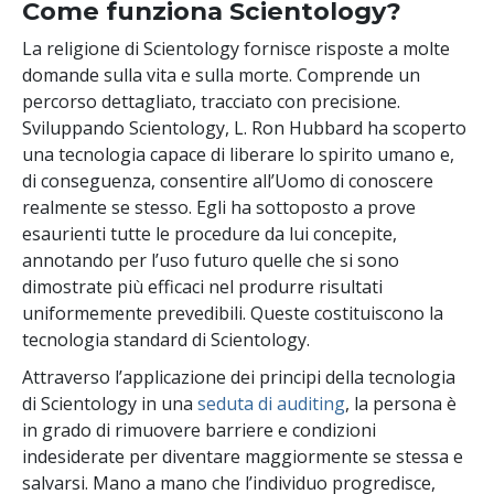
Come funziona Scientology?
La religione di Scientology fornisce risposte a molte
domande sulla vita e sulla morte. Comprende un
percorso dettagliato, tracciato con precisione.
Sviluppando Scientology, L. Ron Hubbard ha scoperto
una tecnologia capace di liberare lo spirito umano e,
di conseguenza, consentire all’Uomo di conoscere
realmente se stesso. Egli ha sottoposto a prove
esaurienti tutte le procedure da lui concepite,
annotando per l’uso futuro quelle che si sono
dimostrate più efficaci nel produrre risultati
uniformemente prevedibili. Queste costituiscono la
tecnologia standard di Scientology.
Attraverso l’applicazione dei principi della tecnologia
di Scientology in una
seduta di auditing
, la persona è
in grado di rimuovere barriere e condizioni
indesiderate per diventare maggiormente se stessa e
salvarsi. Mano a mano che l’individuo progredisce,