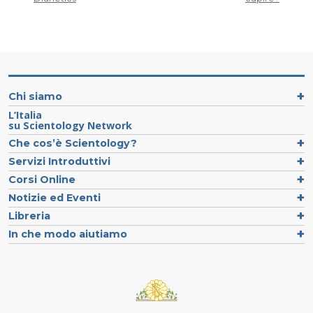
Chi siamo
L’Italia
su Scientology Network
Che cos’è Scientology?
Servizi Introduttivi
Corsi Online
Notizie ed Eventi
Libreria
In che modo aiutiamo