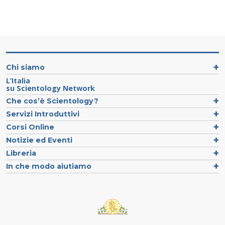
Chi siamo
L’Italia
su Scientology Network
Che cos’è Scientology?
Servizi Introduttivi
Corsi Online
Notizie ed Eventi
Libreria
In che modo aiutiamo