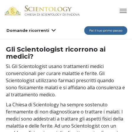
CHIESA DI SCIENTOLOGY DI PADOVA
Domande ricorrenti
Fai il tuo primo passo
Gli Scientologist ricorrono ai
medici?
Sì. Gli Scientologist usano trattamenti medici
convenzionali per curare malattie e ferite. Gli
Scientologist utilizzano farmaci prescritti quando
sono fisicamente malati e si affidano alla consulenza e
al trattamento medico.
La Chiesa di Scientology ha sempre sostenuto
fermamente di non diagnosticare o trattare i malati. I
medici sono addestrati a trattare gli aspetti fisici della
malattia e delle ferite. Ad uno Scientologist con un