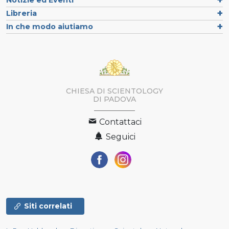
Libreria
In che modo aiutiamo
CHIESA DI SCIENTOLOGY
DI PADOVA
Contattaci
Seguici
Siti correlati