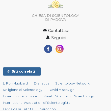
CHIESA DI SCIENTOLOGY
DI PADOVA
Contattaci
Seguici
Siti correlati
L. Ron Hubbard
Dianetics
Scientology Network
Religione di Scientology
David Miscavige
Inizia un corso on-line
Ministri Volontari di Scientology
International Association of Scientologists
La Via della Felicità
Narconon