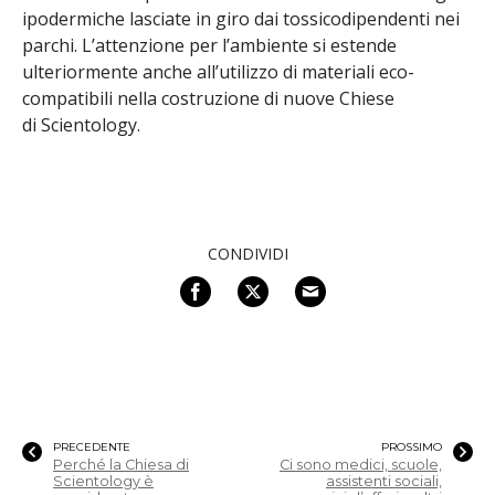
ipodermiche lasciate in giro dai tossicodipendenti nei
parchi. L’attenzione per l’ambiente si estende
ulteriormente anche all’utilizzo di materiali eco-
compatibili nella costruzione di nuove Chiese
di Scientology.
CONDIVIDI
PRECEDENTE
PROSSIMO
Perché la Chiesa di
Ci sono medici, scuole,
Scientology è
assistenti sociali,