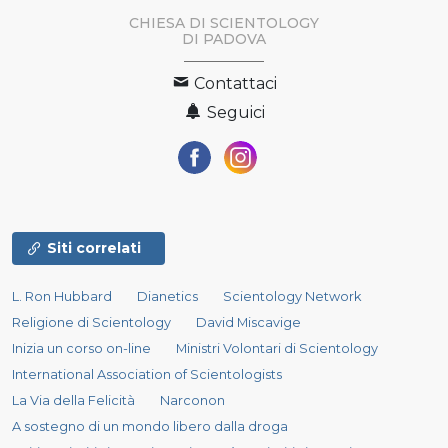
CHIESA DI SCIENTOLOGY
DI PADOVA
Contattaci
Seguici
Siti correlati
L. Ron Hubbard
Dianetics
Scientology Network
Religione di Scientology
David Miscavige
Inizia un corso on-line
Ministri Volontari di Scientology
International Association of Scientologists
La Via della Felicità
Narconon
A sostegno di un mondo libero dalla droga