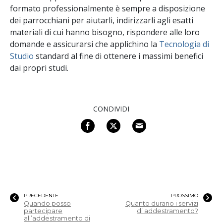
formato professionalmente è sempre a disposizione
dei parrocchiani per aiutarli, indirizzarli agli esatti
materiali di cui hanno bisogno, rispondere alle loro
domande e assicurarsi che applichino la
Tecnologia di
Studio
standard al fine di ottenere i massimi benefici
dai propri studi.
CONDIVIDI
PRECEDENTE
PROSSIMO
Quando posso
Quanto durano i servizi
partecipare
di addestramento?
all’addestramento di