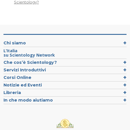
Scientology?
Chi siamo
L’Italia
su Scientology Network
Che cos’è Scientology?
Servizi Introduttivi
Corsi Online
Notizie ed Eventi
Libreria
In che modo aiutiamo