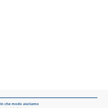
In che modo aiutiamo