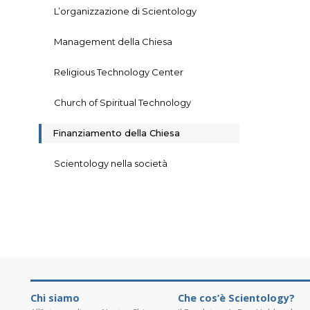
L’organizzazione di Scientology
Management della Chiesa
Religious Technology Center
Church of Spiritual Technology
Finanziamento della Chiesa
Scientology nella società
Chi siamo
Che cos’è Scientology?