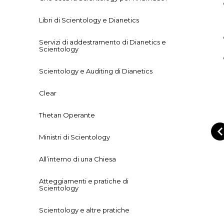
Libri di Scientology e Dianetics
Servizi di addestramento di Dianetics e
Scientology
Scientology e Auditing di Dianetics
Clear
Thetan Operante
Ministri di Scientology
All’interno di una Chiesa
Atteggiamenti e pratiche di
Scientology
Scientology e altre pratiche