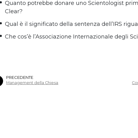
Quanto potrebbe donare uno Scientologist prima
Clear?
Qual è il significato della sentenza dell’IRS rig
Che cos’è l’Associazione Internazionale degli Sc
PRECEDENTE
Management della Chiesa
Co