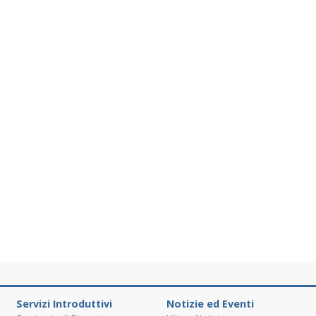
Servizi Introduttivi
Notizie ed Eventi