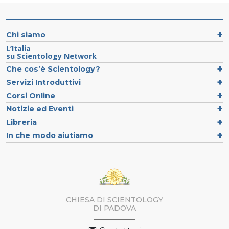
Chi siamo
L’Italia
su Scientology Network
Che cos’è Scientology?
Servizi Introduttivi
Corsi Online
Notizie ed Eventi
Libreria
In che modo aiutiamo
CHIESA DI SCIENTOLOGY
DI PADOVA