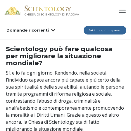
CHIESA DI SCIENTOLOGY DI PADOVA
Domande ricorrenti
Fai il tuo primo passo
Scientology può fare qualcosa
per migliorare la situazione
mondiale?
Sì, e lo fa ogni giorno. Rendendo, nella società,
l’individuo capace ancora più capace e più certo della
sua spiritualità e delle sue abilità, aiutando le persone
tramite programmi di riforma religiosa e sociale,
contrastando l’abuso di droga, criminalità e
analfabetismo e contemporaneamente promuovendo
la moralità e i Diritti Umani. Grazie a questo ed altro
ancora, la Chiesa di Scientology sta di fatto
migliorando la situazione mondiale.