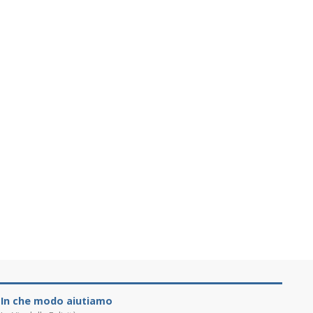
In che modo aiutiamo