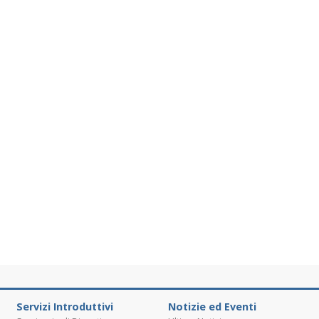
Servizi Introduttivi
Notizie ed Eventi