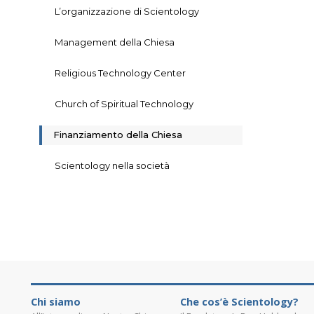
L’organizzazione di Scientology
Management della Chiesa
Religious Technology Center
Church of Spiritual Technology
Finanziamento della Chiesa
Scientology nella società
Chi siamo
Che cos’è Scientology?