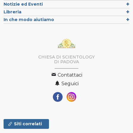
Notizie ed Eventi
Libreria
In che modo aiutiamo
CHIESA DI SCIENTOLOGY
DI PADOVA
Contattaci
Seguici
Siti correlati