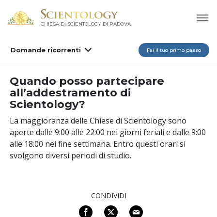
CHIESA DI SCIENTOLOGY DI PADOVA
Domande ricorrenti
Fai il tuo primo passo
Quando posso partecipare
all’addestramento di
Scientology?
La maggioranza delle Chiese di Scientology sono
aperte dalle 9:00 alle 22:00 nei giorni feriali e dalle 9:00
alle 18:00 nei fine settimana.
Entro questi orari si
svolgono diversi periodi di studio.
CONDIVIDI