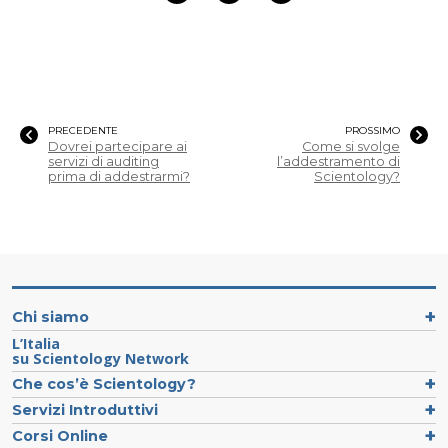
PRECEDENTE
PROSSIMO
Dovrei partecipare ai
Come si svolge
servizi di auditing
l’addestramento di
prima di addestrarmi?
Scientology?
Chi siamo
L’Italia
su Scientology Network
Che cos’è Scientology?
Servizi Introduttivi
Corsi Online