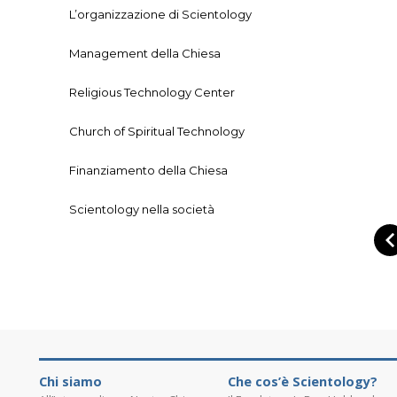
L’organizzazione di Scientology
Management della Chiesa
Religious Technology Center
Church of Spiritual Technology
Finanziamento della Chiesa
Scientology nella società
Chi siamo
Che cos’è Scientology?