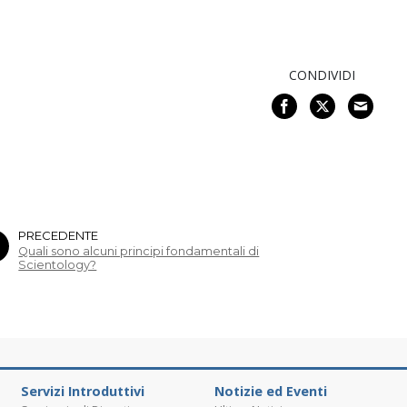
CONDIVIDI
PRECEDENTE
Quali sono alcuni principi fondamentali di
Scientology?
Servizi Introduttivi
Notizie ed Eventi