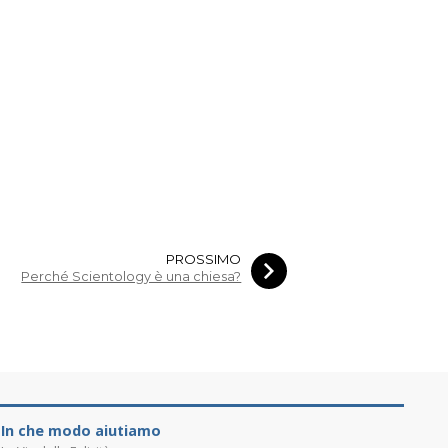
PROSSIMO
Perché Scientology è una chiesa?
In che modo aiutiamo