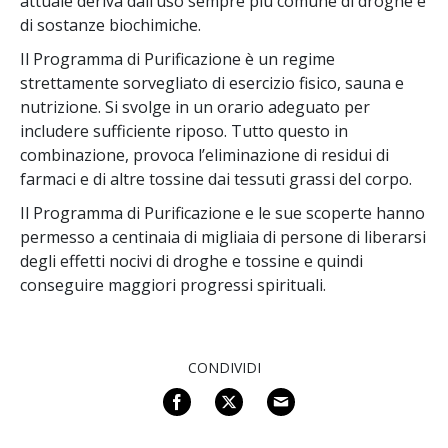
attuale deriva dall’uso sempre più comune di droghe e
di sostanze biochimiche.
Il Programma di Purificazione è un regime
strettamente sorvegliato di esercizio fisico, sauna e
nutrizione. Si svolge in un orario adeguato per
includere sufficiente riposo. Tutto questo in
combinazione, provoca l’eliminazione di residui di
farmaci e di altre tossine dai tessuti grassi del corpo.
Il Programma di Purificazione e le sue scoperte hanno
permesso a centinaia di migliaia di persone di liberarsi
degli effetti nocivi di droghe e tossine e quindi
conseguire maggiori progressi spirituali.
CONDIVIDI