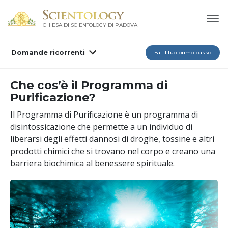
CHIESA DI SCIENTOLOGY DI PADOVA
Domande ricorrenti
Fai il tuo primo passo
Che cos’è il Programma di
Purificazione?
Il Programma di Purificazione è un programma di
disintossicazione che permette a un individuo di
liberarsi degli effetti dannosi di droghe, tossine e altri
prodotti chimici che si trovano nel corpo e creano una
barriera biochimica al benessere spirituale.