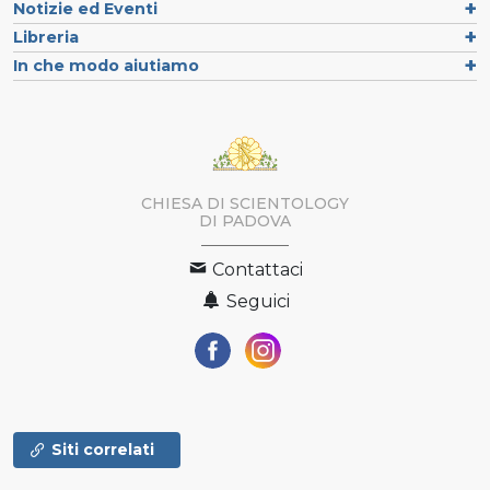
Notizie ed Eventi
Libreria
In che modo aiutiamo
CHIESA DI SCIENTOLOGY
DI PADOVA
Contattaci
Seguici
Siti correlati