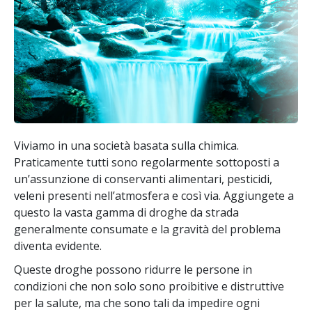
Viviamo in una società basata sulla chimica.
Praticamente tutti sono regolarmente sottoposti a
un’assunzione di conservanti alimentari, pesticidi,
veleni presenti nell’atmosfera e così via. Aggiungete a
questo la vasta gamma di droghe da strada
generalmente consumate e la gravità del problema
diventa evidente.
Queste droghe possono ridurre le persone in
condizioni che non solo sono proibitive e distruttive
per la salute, ma che sono tali da impedire ogni