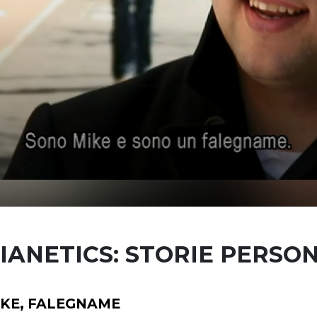
IANETICS: STORIE PERSO
IKE, FALEGNAME