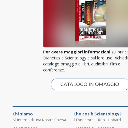
Per avere maggiori informazioni
sui princi
Dianetics e Scientology e sul loro uso, richiedi 
catalogo omaggio di libri, audiolibri, film e
conferenze.
CATALOGO IN OMAGGIO
Chi siamo
Che cos’è Scientology?
All’Interno di una Nostra Chiesa
Il Fondatore L. Ron Hubbard
Inaugurazione
Credenze di Scientology