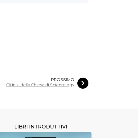
PROSSIMO
Gli inizi della Chiesa di Scientology
LIBRI INTRODUTTIVI