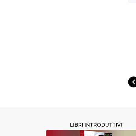
LIBRI INTRODUTTIVI