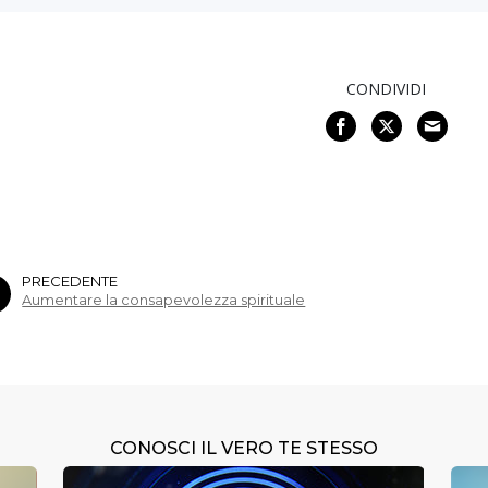
CONDIVIDI
PRECEDENTE
Aumentare la consapevolezza spirituale
CONOSCI IL VERO TE STESSO