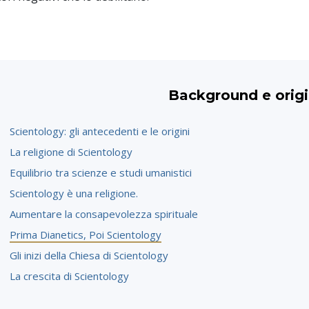
Background e origi
Scientology: gli antecedenti e le origini
La religione di Scientology
Equilibrio tra scienze e studi umanistici
Scientology è una religione.
Aumentare la consapevolezza spirituale
Prima Dianetics, Poi Scientology
Gli inizi della Chiesa di Scientology
La crescita di Scientology