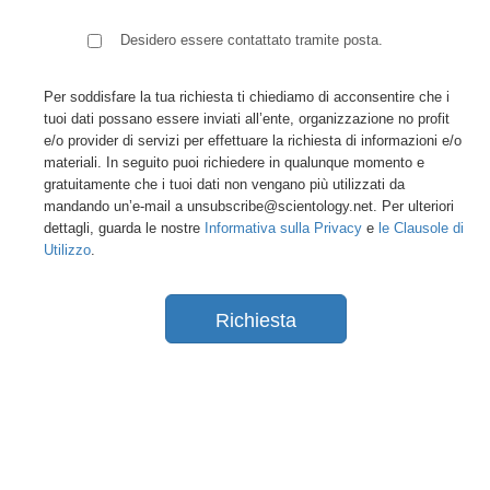
Desidero essere contattato tramite posta.
Per soddisfare la tua richiesta ti chiediamo di acconsentire che i
tuoi dati possano essere inviati all’ente, organizzazione no profit
e/o provider di servizi per effettuare la richiesta di informazioni e/o
materiali. In seguito puoi richiedere in qualunque momento e
gratuitamente che i tuoi dati non vengano più utilizzati da
mandando un’e-mail a unsubscribe@scientology.net. Per ulteriori
dettagli, guarda le nostre
Informativa sulla Privacy
e
le Clausole di
Utilizzo
.
Richiesta