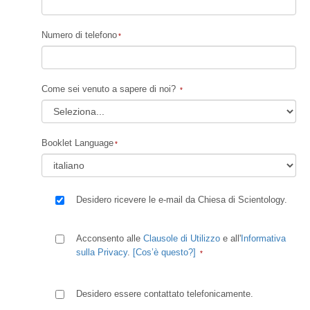
Numero di telefono
Come sei venuto a sapere di noi?
Booklet Language
Desidero ricevere le e-mail da Chiesa di Scientology.
Acconsento alle
Clausole di Utilizzo
e all'
Informativa
sulla Privacy
.
[Cos’è questo?]
Desidero essere contattato telefonicamente.