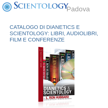
Padova
CATALOGO DI DIANETICS E
SCIENTOLOGY: LIBRI, AUDIOLIBRI,
FILM E CONFERENZE