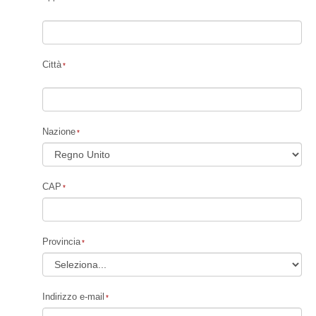
Città
Nazione
CAP
Provincia
Indirizzo e-mail