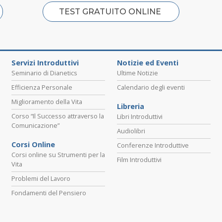
TEST GRATUITO ONLINE
Servizi Introduttivi
Notizie ed Eventi
Seminario di Dianetics
Ultime Notizie
Efficienza Personale
Calendario degli eventi
Miglioramento della Vita
Libreria
Corso “Il Successo attraverso la
Libri Introduttivi
Comunicazione”
Audiolibri
Corsi Online
Conferenze Introduttive
Corsi online su Strumenti per la
Film Introduttivi
Vita
Problemi del Lavoro
Fondamenti del Pensiero