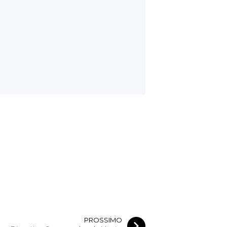
PROSSIMO