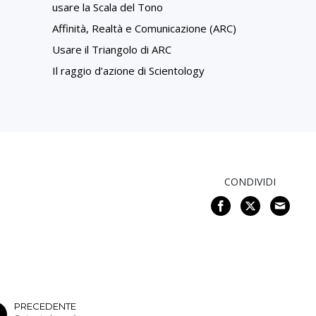
usare la Scala del Tono
Affinità, Realtà e Comunicazione (ARC)
Usare il Triangolo di ARC
Il raggio d’azione di Scientology
CONDIVIDI
PRECEDENTE