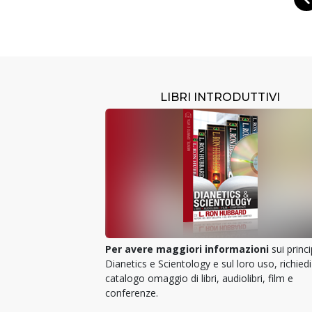
LIBRI INTRODUTTIVI
Per avere maggiori informazioni
sui princi
Dianetics e Scientology e sul loro uso, richiedi 
catalogo omaggio di libri, audiolibri, film e
conferenze.