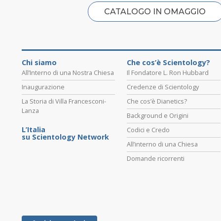
CATALOGO IN OMAGGIO
Chi siamo
Che cos’è Scientology?
All’Interno di una Nostra Chiesa
Il Fondatore L. Ron Hubbard
Inaugurazione
Credenze di Scientology
La Storia di Villa Francesconi-
Che cos’è Dianetics?
Lanza
Background e Origini
L’Italia
Codici e Credo
su Scientology Network
All’interno di una Chiesa
Domande ricorrenti