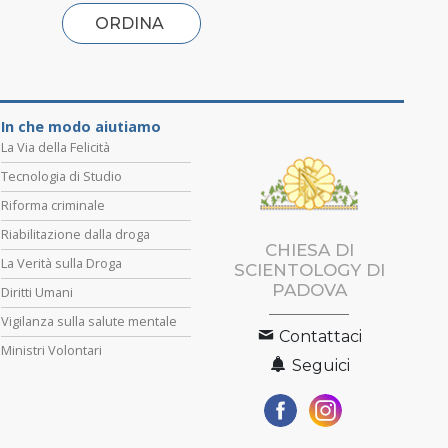
ORDINA
In che modo aiutiamo
La Via della Felicità
Tecnologia di Studio
Riforma criminale
Riabilitazione dalla droga
CHIESA DI
La Verità sulla Droga
SCIENTOLOGY DI
PADOVA
Diritti Umani
Vigilanza sulla salute mentale
Contattaci
Ministri Volontari
Seguici