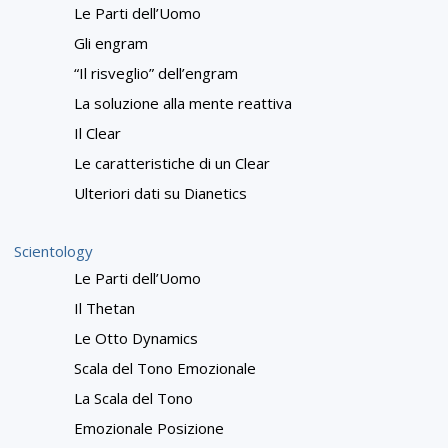
Le Parti dell’Uomo
Gli engram
“Il risveglio” dell’engram
La soluzione alla mente reattiva
Il Clear
Le caratteristiche di un Clear
Ulteriori dati su Dianetics
Scientology
Le Parti dell’Uomo
Il Thetan
Le Otto Dynamics
Scala del Tono Emozionale
La Scala del Tono
Emozionale Posizione