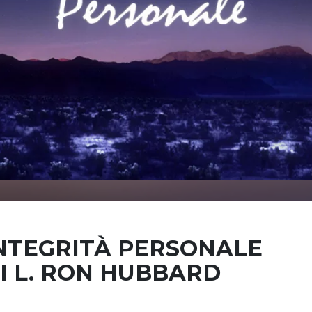
NTEGRITÀ PERSONALE
I L. RON HUBBARD