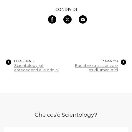
CONDIVIDI
PRECEDENTE
PROSSIMO
Scientology: gli
Equilibrio tra scienze e
antecedenti e le origini
studi umanistici
Che cos’è Scientology?