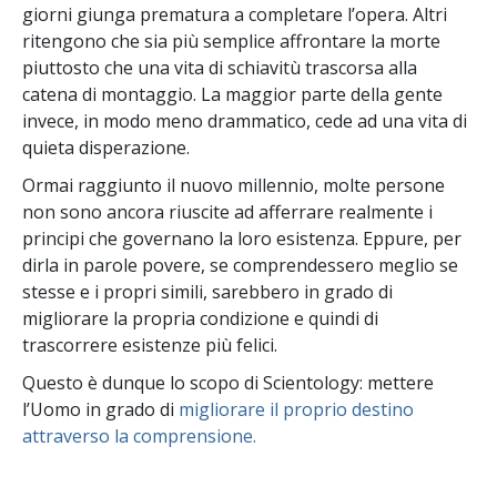
giorni giunga prematura a completare l’opera. Altri
ritengono che sia più semplice affrontare la morte
piuttosto che una vita di schiavitù trascorsa alla
catena di montaggio. La maggior parte della gente
invece, in modo meno drammatico, cede ad una vita di
quieta disperazione.
Ormai raggiunto il nuovo millennio, molte persone
non sono ancora riuscite ad afferrare realmente i
principi che governano la loro esistenza. Eppure, per
dirla in parole povere, se comprendessero meglio se
stesse e i propri simili, sarebbero in grado di
migliorare la propria condizione e quindi di
trascorrere esistenze più felici.
Questo è dunque lo scopo di Scientology: mettere
l’Uomo in grado di
migliorare il proprio destino
attraverso la comprensione.