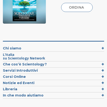
ORDINA
Chi siamo
L’Italia
su Scientology Network
Che cos’è Scientology?
Servizi Introduttivi
Corsi Online
Notizie ed Eventi
Libreria
In che modo aiutiamo