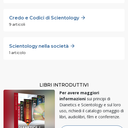
Credo e Codici di Scientology
9 articoli
Scientology nella società
1 articolo
LIBRI INTRODUTTIVI
Per avere maggiori
informazioni
sui principi di
Dianetics e Scientology e sul loro
uso, richiedi il catalogo omaggio di
libri, audiolibri, film e conferenze.