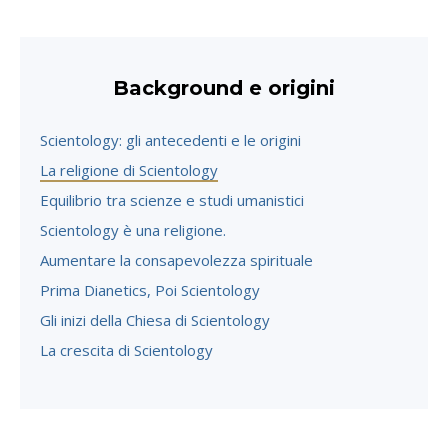
Background e origini
Scientology: gli antecedenti e le origini
La religione di Scientology
Equilibrio tra scienze e studi umanistici
Scientology è una religione.
Aumentare la consapevolezza spirituale
Prima Dianetics, Poi Scientology
Gli inizi della Chiesa di Scientology
La crescita di Scientology