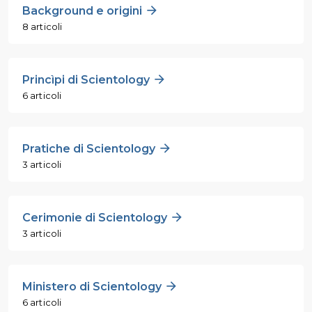
Background e origini
8 articoli
Princìpi di Scientology
6 articoli
Pratiche di Scientology
3 articoli
Cerimonie di Scientology
3 articoli
Ministero di Scientology
6 articoli