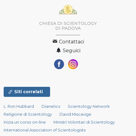
CHIESA DI SCIENTOLOGY
DI PADOVA
Contattaci
Seguici
Siti correlati
L. Ron Hubbard
Dianetics
Scientology Network
Religione di Scientology
David Miscavige
Inizia un corso on-line
Ministri Volontari di Scientology
International Association of Scientologists