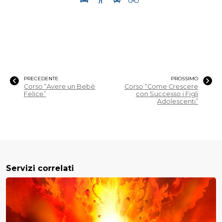
PRECEDENTE
PROSSIMO
Corso “Avere un Bebè
Corso “Come Crescere
Felice”
con Successo i Figli
Adolescenti”
Servizi correlati