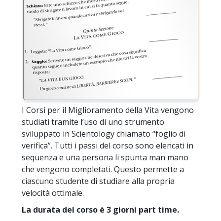
I Corsi per il Miglioramento della Vita vengono
studiati tramite l’uso di uno strumento
sviluppato in Scientology chiamato “foglio di
verifica”. Tutti i passi del corso sono elencati in
sequenza e una persona li spunta man mano
che vengono completati. Questo permette a
ciascuno studente di studiare alla propria
velocità ottimale.
La durata del corso è 3 giorni part time.