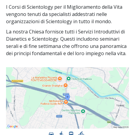
I Corsi di Scientology per il Miglioramento della Vita
vengono tenuti da specialisti addestrati nelle
organizzazioni di Scientology in tutto il mondo.
La nostra Chiesa fornisce tutti i Servizi Introduttivi di
Dianetics e Scientology. Questi includono seminari
serali e di fine settimana che offrono una panoramica
dei principi fondamentali e del loro impiego nella vita.