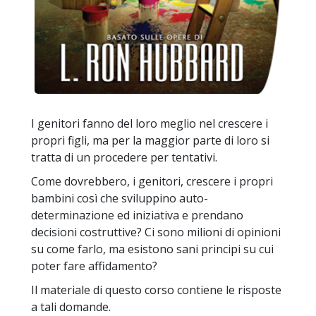
I genitori fanno del loro meglio nel crescere i
propri figli, ma per la maggior parte di loro si
tratta di un procedere per tentativi.
Come dovrebbero, i genitori, crescere i propri
bambini così che sviluppino auto-
determinazione ed iniziativa e prendano
decisioni costruttive? Ci sono milioni di opinioni
su come farlo, ma esistono sani principi su cui
poter fare affidamento?
Il materiale di questo corso contiene le risposte
a tali domande.