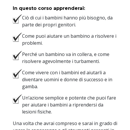
In questo corso apprenderai:
Ciò di cui i bambini hanno più bisogno, da
parte dei propri genitori.
Come puoi aiutare un bambino a risolvere i
problemi.
Perché un bambino va in collera, e come
risolvere agevolmente i turbamenti.
Come vivere con i bambini ed aiutarli a
diventare uomini e donne di successo e in
gamba.
Un’azione semplice e potente che puoi fare
per aiutare i bambini a riprendersi da
lesioni fisiche.
Una volta che avrai compreso e sarai in grado di