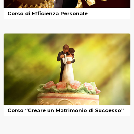
Corso di Efficienza Personale
Corso “Creare un Matrimonio di Successo”