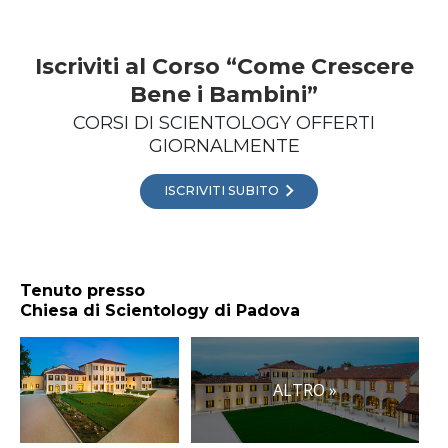
Iscriviti al Corso “Come Crescere
Bene i Bambini”
CORSI DI SCIENTOLOGY OFFERTI
GIORNALMENTE
ISCRIVITI SUBITO
Tenuto presso
Chiesa di Scientology di Padova
ALTRO »