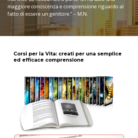
maggiore conoscenza e comprensione riguardo al
fatto di essere un genitore.” – M.N.
Corsi per la Vita: creati per una semplice
ed efficace comprensione