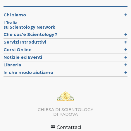
Chi siamo
L’Italia
su Scientology Network
Che cos’è Scientology?
Servizi Introduttivi
Corsi Online
Notizie ed Eventi
Libreria
In che modo aiutiamo
CHIESA DI SCIENTOLOGY
DI PADOVA
Contattaci