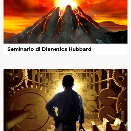
Seminario di Dianetics Hubbard