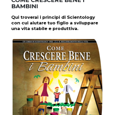
COME CRESCERE BENE I
BAMBINI
Qui troverai i principi di Scientology
con cui aiutare tuo figlio a sviluppare
una vita stabile e produttiva.