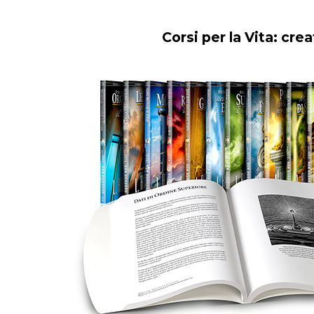
Corsi per la Vita: cr