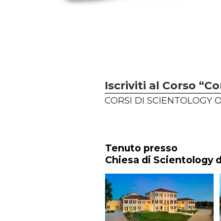
Iscriviti al Corso “
CORSI DI SCIENTOLOGY 
Tenuto presso
Chiesa di Scientology 