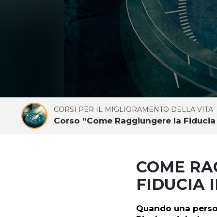
CORSI PER IL MIGLIORAMENTO DELLA VITA
Corso “Come Raggiungere la Fiducia 
COME RA
FIDUCIA I
Quando una persona