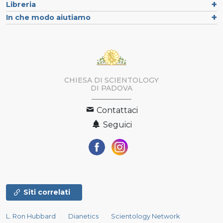
Libreria
In che modo aiutiamo
CHIESA DI SCIENTOLOGY
DI PADOVA
Contattaci
Seguici
Siti correlati
L. Ron Hubbard
Dianetics
Scientology Network