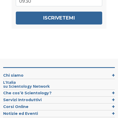
ISCRIVETEMI
Chi siamo
L’Italia
su Scientology Network
Che cos’è Scientology?
Servizi Introduttivi
Corsi Online
Notizie ed Eventi