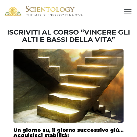
CHIESA DI SCIENTOLOGY DI PADOVA
ISCRIVITI AL CORSO “VINCERE GLI
ALTI E BASSI DELLA VITA”
Un giorno su, il giorno successivo giù...
Acquisisci stabilità!