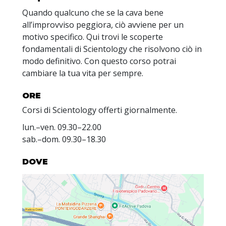
Quando qualcuno che se la cava bene
all’improvviso peggiora, ciò avviene per un
motivo specifico. Qui trovi le scoperte
fondamentali di Scientology che risolvono ciò in
modo definitivo. Con questo corso potrai
cambiare la tua vita per sempre.
ORE
Corsi di Scientology offerti giornalmente.
lun.
–
ven.
09.30–22.00
sab.
–
dom.
09.30–18.30
DOVE