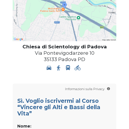
Chiesa di Scientology di Padova
Via Pontevigodarzere 10
35133
Padova
PD
Informazioni sulla Privacy
Sì. Voglio iscrivermi al Corso
“Vincere gli Alti e Bassi della
Vita”
Nome: