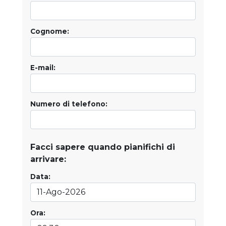
Cognome:
E-mail:
Numero di telefono:
Facci sapere quando pianifichi di
arrivare:
Data:
Ora: