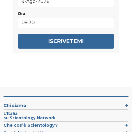
Ora:
ISCRIVETEMI
Chi siamo
L’Italia
su Scientology Network
Che cos’è Scientology?