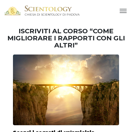
CHIESA DI SCIENTOLOGY DI PADOVA
ISCRIVITI AL CORSO “COME
MIGLIORARE I RAPPORTI CON GLI
ALTRI”