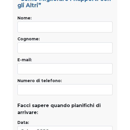
gli Altri”
Nome:
Cognome:
E-mail:
Numero di telefono:
Facci sapere quando pianifichi di
arrivare:
Data: