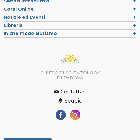
Servizi Introduttivi
Corsi Online
Notizie ed Eventi
Libreria
In che modo aiutiamo
CHIESA DI SCIENTOLOGY
DI PADOVA
Contattaci
Seguici