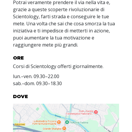
Potrai veramente prendere il via nella vita e,
grazie a queste scoperte rivoluzionarie di
Scientology, farti strada e conseguire le tue
mete. Una volta che sai che cosa smorza la tua
iniziativa e ti impedisce di metterti in azione,
puoi aumentare la tua motivazione e
raggiungere mete più grandi.
ORE
Corsi di Scientology offerti giornalmente.
lun.
–
ven.
09.30–22.00
sab.
–
dom.
09.30–18.30
DOVE