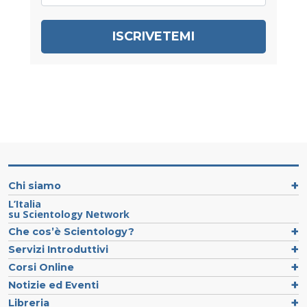
ISCRIVETEMI
Chi siamo
L’Italia
su Scientology Network
Che cos’è Scientology?
Servizi Introduttivi
Corsi Online
Notizie ed Eventi
Libreria