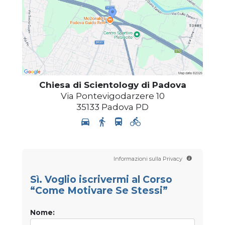
Chiesa di Scientology di Padova
Via Pontevigodarzere 10
35133
Padova
PD
Informazioni sulla Privacy
Sì. Voglio iscrivermi al Corso
“Come Motivare Se Stessi”
Nome: