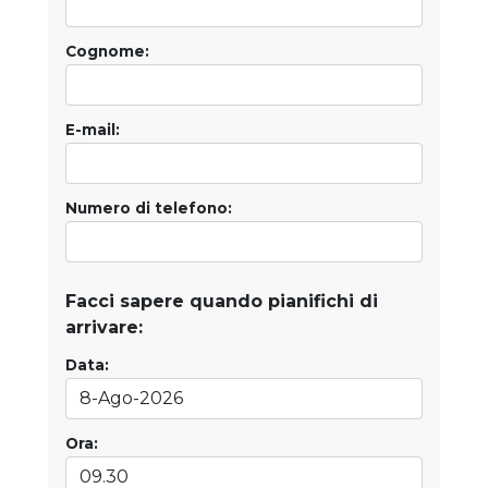
Cognome:
E-mail:
Numero di telefono:
Facci sapere quando pianifichi di
arrivare:
Data:
Ora: