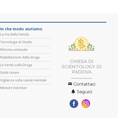
In che modo aiutiamo
La Via della Felicità
Tecnologia di Studio
Riforma criminale
Riabilitazione dalla droga
CHIESA DI
La Verità sulla Droga
SCIENTOLOGY DI
PADOVA
Diritti Umani
Vigilanza sulla salute mentale
Contattaci
Ministri Volontari
Seguici