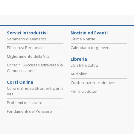
Servizi Introduttivi
Notizie ed Eventi
Seminario di Dianetics
Ultime Notizie
Efficienza Personale
Calendario degli eventi
Miglioramento della Vita
Libreria
Corso “Il Successo attraverso la
Libri Introduttivi
Comunicazione”
Audiolibri
Corsi Online
Conferenze Introduttive
Corsi online su Strumenti per la
Film Introduttivi
Vita
Problemi del Lavoro
Fondamenti del Pensiero