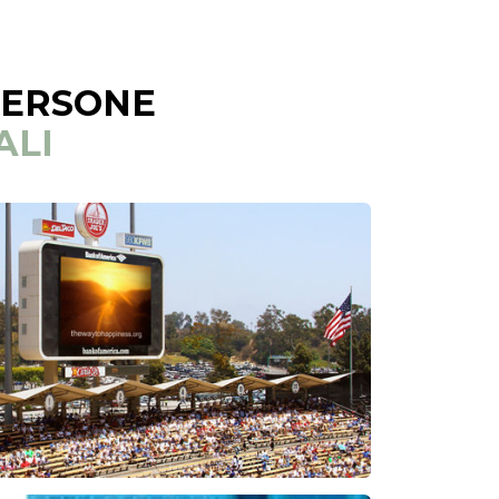
PERSONE
ALI