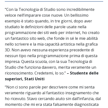
“Con la Tecnologia di Studio sono incredibilmente
veloce nell’imparare cose nuove. Un bellissimo
esempio è stato quando, in tre giorni, dopo aver
studiato le definizioni delle parole usate nella
programmazione dei siti web per internet, ho creato
un fantastico sito web, che fonde in sé le mie abilità
nello scrivere e la mia capacità artistica nella grafica
3D. Non avevo nessuna esperienza precedente di
nessun tipo nella programmazione prima di questa
impresa. Questa scuola, con la sua Tecnologia di
Studio che funziona davvero, merita veramente un
riconoscimento. Credetemi, lo so.”
– Studente delle
superiori, Stati Uniti
“Non ci sono parole per descrivere come mi senta
veramente riguardo al fantastico insegnamento che
ho ricevuto. Stavo cercando aiuto sin dall’infanzia, dal
momento che mi era stata falsamente diagnosticata