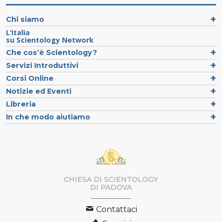
Chi siamo
L’Italia
su Scientology Network
Che cos’è Scientology?
Servizi Introduttivi
Corsi Online
Notizie ed Eventi
Libreria
In che modo aiutiamo
CHIESA DI SCIENTOLOGY
DI PADOVA
Contattaci