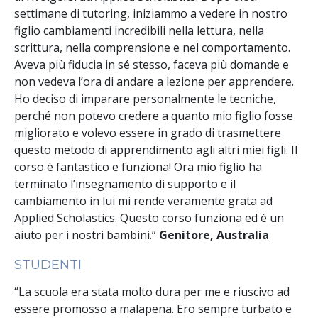
settimane di tutoring, iniziammo a vedere in nostro
figlio cambiamenti incredibili nella lettura, nella
scrittura, nella comprensione e nel comportamento.
Aveva più fiducia in sé stesso, faceva più domande e
non vedeva l’ora di andare a lezione per apprendere.
Ho deciso di imparare personalmente le tecniche,
perché non potevo credere a quanto mio figlio fosse
migliorato e volevo essere in grado di trasmettere
questo metodo di apprendimento agli altri miei figli. Il
corso è fantastico e funziona! Ora mio figlio ha
terminato l’insegnamento di supporto e il
cambiamento in lui mi rende veramente grata ad
Applied Scholastics. Questo corso funziona ed è un
aiuto per i nostri bambini.”
Genitore, Australia
STUDENTI
“La scuola era stata molto dura per me e riuscivo ad
essere promosso a malapena. Ero sempre turbato e