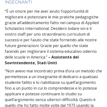
INSEGNANTI
“È un onore per me aver avuto l’opportunità di
migliorare e potenziare le mie pratiche pedagogiche
grazie all’addestramento fatto nel campus di Applied
Scholastics International. Desidero lodare voi e il
vostro staff per uno straordinario curriculum di
successi e per l’aiuto che state fornendo alle nostre
future generazioni. Grazie per quello che state
facendo per migliorare il sistema educativo odierno
delle scuole in America.”
– Assistente del
Sovrintendente, Stati Uniti
“Non avevo mai incontrato prima d’ora un metodo che
permettesse a un insegnante di dedicarsi a qualsiasi
studente fallito e lo riabilitasse su quell’argomento
fino a un punto in cui lo comprendesse e lo potesse
applicare e potesse continuare lo studio su
quell’argomento senza ulteriori difficoltà. Questo è
quello che ho fatto molte volte dal 1973 usando la