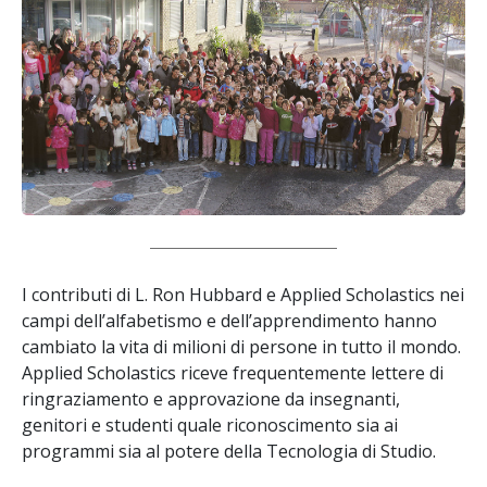
I contributi di L. Ron Hubbard e Applied Scholastics nei
campi dell’alfabetismo e dell’apprendimento hanno
cambiato la vita di milioni di persone in tutto il mondo.
Applied Scholastics riceve frequentemente lettere di
ringraziamento e approvazione da insegnanti,
genitori e studenti quale riconoscimento sia ai
programmi sia al potere della Tecnologia di Studio.