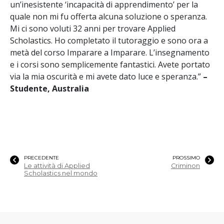
un’inesistente ‘incapacità di apprendimento’ per la
quale non mi fu offerta alcuna soluzione o speranza.
Mi ci sono voluti 32 anni per trovare Applied
Scholastics. Ho completato il tutoraggio e sono ora a
metà del corso Imparare a Imparare. L’insegnamento
e i corsi sono semplicemente fantastici. Avete portato
via la mia oscurità e mi avete dato luce e speranza.”
–
Studente, Australia
PRECEDENTE
PROSSIMO
Le attività di Applied
Criminon
Scholastics nel mondo