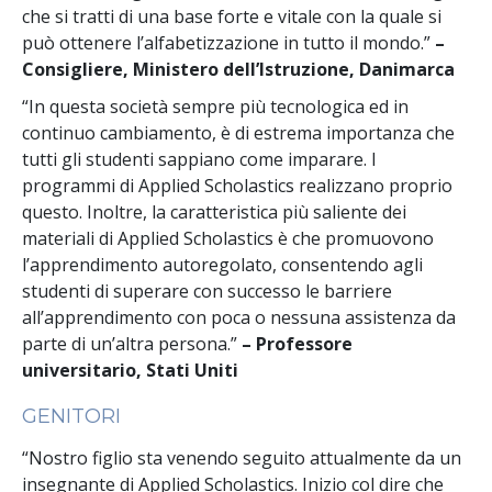
che si tratti di una base forte e vitale con la quale si
può ottenere l’alfabetizzazione in tutto il mondo.”
–
Consigliere, Ministero dell’Istruzione, Danimarca
“In questa società sempre più tecnologica ed in
continuo cambiamento, è di estrema importanza che
tutti gli studenti sappiano come imparare. I
programmi di Applied Scholastics realizzano proprio
questo. Inoltre, la caratteristica più saliente dei
materiali di Applied Scholastics è che promuovono
l’apprendimento autoregolato, consentendo agli
studenti di superare con successo le barriere
all’apprendimento con poca o nessuna assistenza da
parte di un’altra persona.”
– Professore
universitario, Stati Uniti
GENITORI
“Nostro figlio sta venendo seguito attualmente da un
insegnante di Applied Scholastics. Inizio col dire che