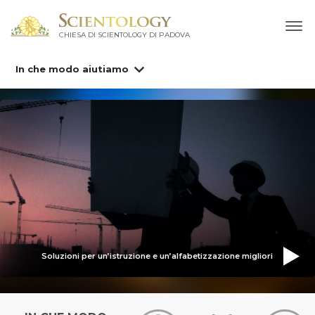
CHIESA DI SCIENTOLOGY DI PADOVA
In che modo aiutiamo
Soluzioni per un’istruzione e un’alfabetizzazione migliori