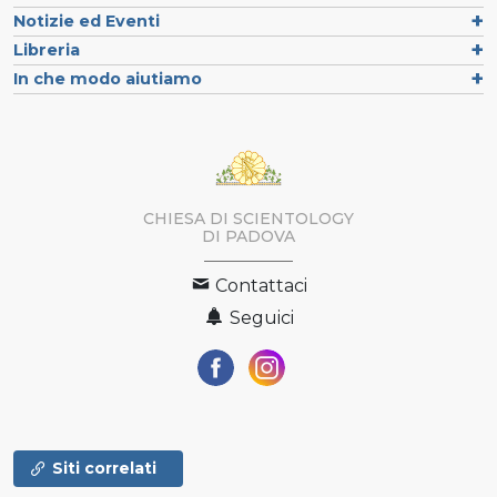
Notizie ed Eventi
Libreria
In che modo aiutiamo
CHIESA DI SCIENTOLOGY
DI PADOVA
Contattaci
Seguici
Siti correlati