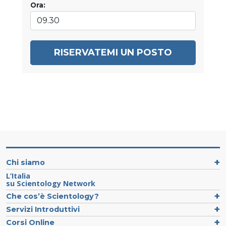
Ora:
RISERVATEMI UN POSTO
Chi siamo
L’Italia
su Scientology Network
Che cos’è Scientology?
Servizi Introduttivi
Corsi Online