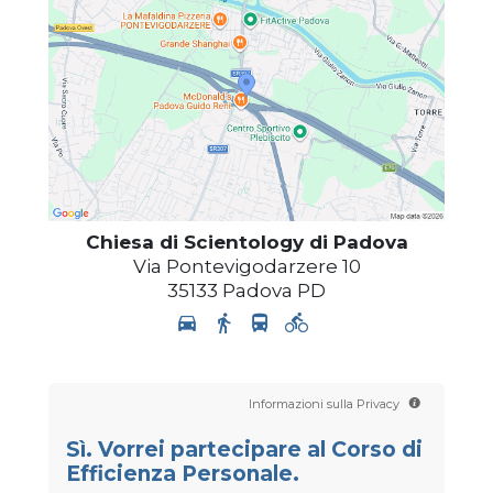
Chiesa di Scientology di Padova
Via Pontevigodarzere 10
35133
Padova
PD
Informazioni sulla Privacy
Sì. Vorrei partecipare al Corso di
Efficienza Personale.