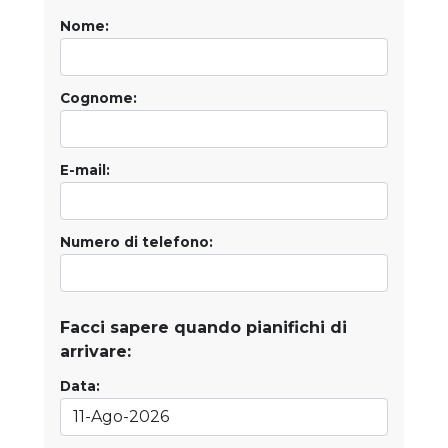
Nome:
Cognome:
E-mail:
Numero di telefono:
Facci sapere quando pianifichi di
arrivare:
Data: