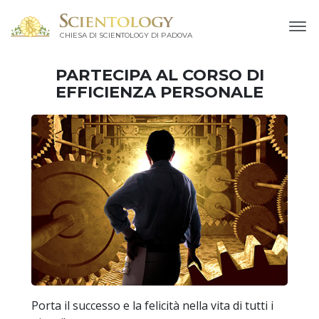
CHIESA DI SCIENTOLOGY DI PADOVA
PARTECIPA AL CORSO DI
EFFICIENZA PERSONALE
Porta il successo e la felicità nella vita di tutti i