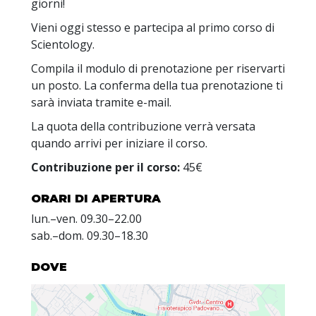
giorni!
Vieni oggi stesso e partecipa al primo corso di
Scientology.
Compila il modulo di prenotazione per riservarti
un posto. La conferma della tua prenotazione ti
sarà inviata tramite e-mail.
La quota della contribuzione verrà versata
quando arrivi per iniziare il corso.
Contribuzione per il corso:
45€
ORARI DI APERTURA
lun.
–
ven.
09.30–22.00
sab.
–
dom.
09.30–18.30
DOVE