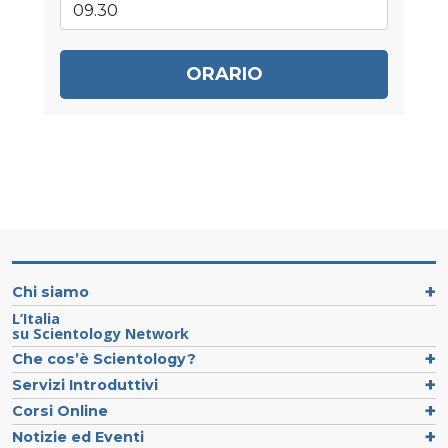
ORARIO
Chi siamo
L’Italia
su Scientology Network
Che cos’è Scientology?
Servizi Introduttivi
Corsi Online
Notizie ed Eventi