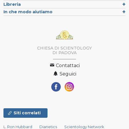
Libreria
In che modo aiutiamo
CHIESA DI SCIENTOLOGY
DI PADOVA
Contattaci
Seguici
Siti correlati
L. Ron Hubbard
Dianetics
Scientology Network