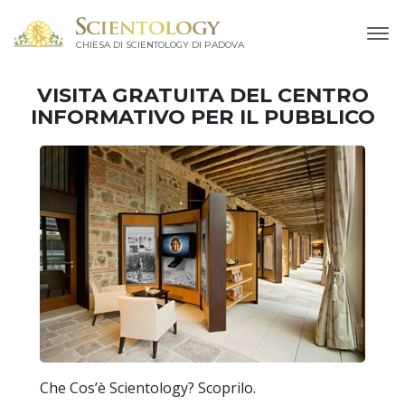
CHIESA DI SCIENTOLOGY DI PADOVA
VISITA GRATUITA DEL CENTRO
INFORMATIVO PER IL PUBBLICO
Che Cos’è Scientology? Scoprilo.