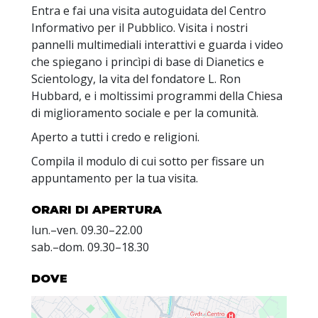
Entra e fai una visita autoguidata del Centro
Informativo per il Pubblico. Visita i nostri
pannelli multimediali interattivi e guarda i video
che spiegano i princìpi di base di Dianetics e
Scientology, la vita del fondatore L. Ron
Hubbard, e i moltissimi programmi della Chiesa
di miglioramento sociale e per la comunità.
Aperto a tutti i credo e religioni.
Compila il modulo di cui sotto per fissare un
appuntamento per la tua visita.
ORARI DI APERTURA
lun.
–
ven.
09.30–22.00
sab.
–
dom.
09.30–18.30
DOVE