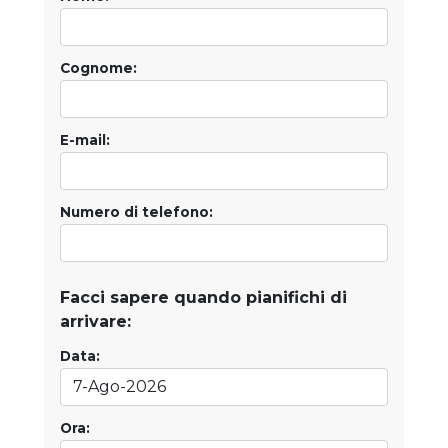
Cognome:
E-mail:
Numero di telefono:
Facci sapere quando pianifichi di
arrivare:
Data:
Ora: