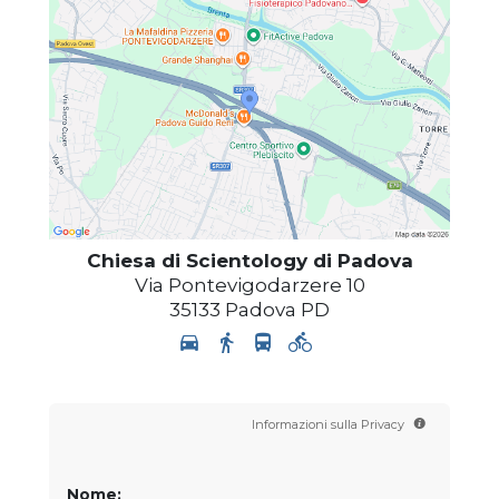
Chiesa di Scientology di Padova
Via Pontevigodarzere 10
35133
Padova
PD
Informazioni sulla Privacy
Nome: