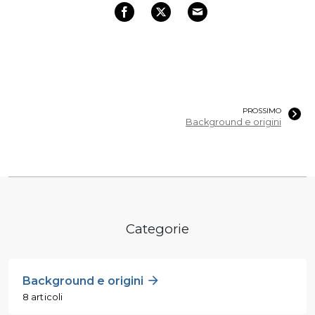
PROSSIMO
Background e origini
Categorie
Background e origini
8 articoli