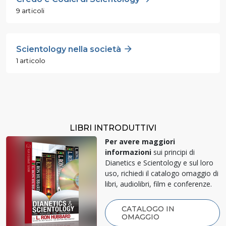
9 articoli
Scientology nella società
1 articolo
LIBRI INTRODUTTIVI
Per avere maggiori
informazioni
sui principi di
Dianetics e Scientology e sul loro
uso, richiedi il catalogo omaggio di
libri, audiolibri, film e conferenze.
CATALOGO IN
OMAGGIO