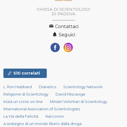
CHIESA DI SCIENTOLOGY
DI PADOVA
Contattaci
Seguici
Siti correlati
L. Ron Hubbard
Dianetics
Scientology Network
Religione di Scientology
David Miscavige
Inizia un corso on-line
Ministri Volontari di Scientology
International Association of Scientologists
La Via della Felicità
Narconon
A sostegno di un mondo libero dalla droga