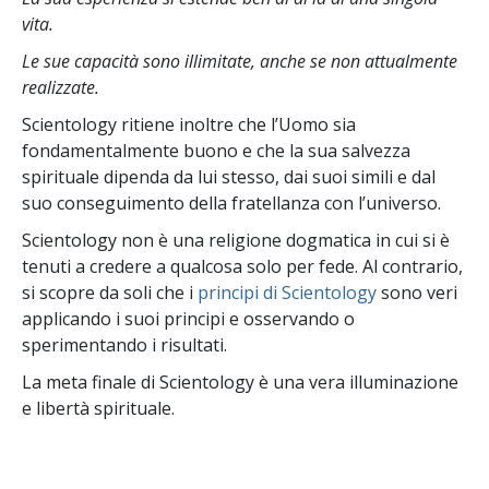
vita.
Le sue capacità sono illimitate, anche se non attualmente
realizzate.
Scientology ritiene inoltre che l’Uomo sia
fondamentalmente buono e che la sua salvezza
spirituale dipenda da lui stesso,
dai suoi simili e dal
suo conseguimento della fratellanza con l’universo.
Scientology non è una religione dogmatica in cui si è
tenuti a credere a qualcosa solo per fede. Al contrario,
si scopre da soli che i
principi di Scientology
sono veri
applicando i suoi principi e osservando o
sperimentando i risultati.
La meta finale di Scientology è una vera illuminazione
e libertà spirituale.