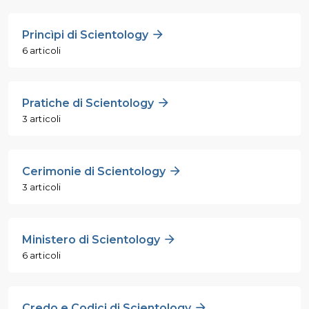
Princìpi di Scientology
6 articoli
Pratiche di Scientology
3 articoli
Cerimonie di Scientology
3 articoli
Ministero di Scientology
6 articoli
Credo e Codici di Scientology