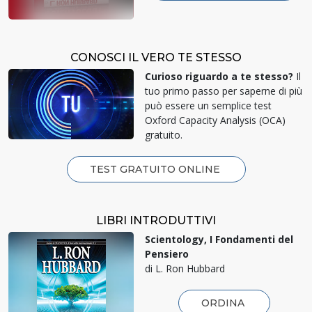
CONOSCI IL VERO TE STESSO
Curioso riguardo a te stesso?
Il
tuo primo passo per saperne di più
può essere un semplice test
Oxford Capacity Analysis (OCA)
gratuito.
TEST GRATUITO ONLINE
LIBRI INTRODUTTIVI
Scientology, I Fondamenti del
Pensiero
di L. Ron Hubbard
ORDINA