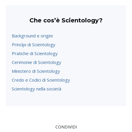
Che cos’è Scientology?
Background e origini
Princìpi di Scientology
Pratiche di Scientology
Cerimonie di Scientology
Ministero di Scientology
Credo e Codici di Scientology
Scientology nella società
CONDIVIDI