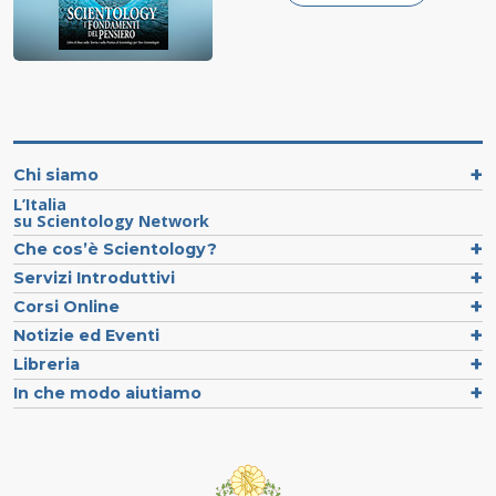
Chi siamo
L’Italia
su Scientology Network
Che cos’è Scientology?
Servizi Introduttivi
Corsi Online
Notizie ed Eventi
Libreria
In che modo aiutiamo